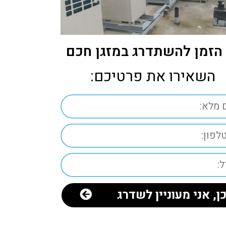
הזמן להשתדרג במזגן חכם
השאירו את פרטיכם:
ן, אני מעוניין לשדרג