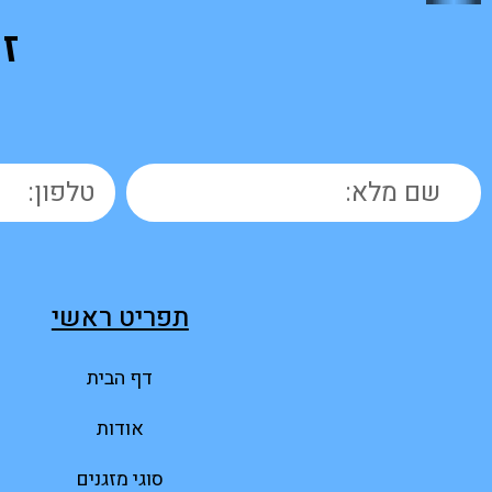
ז
תפריט ראשי
דף הבית
אודות
סוגי מזגנים