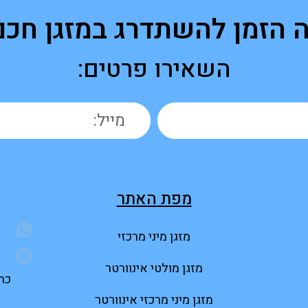
ה הזמן להשתדרג במזגן חכם
השאירו פרטים:
מפת האתר
מזגן מיני מרכזי
מזגן מולטי אינוורטר
כתוב
מזגן מיני מרכזי אינוורטר