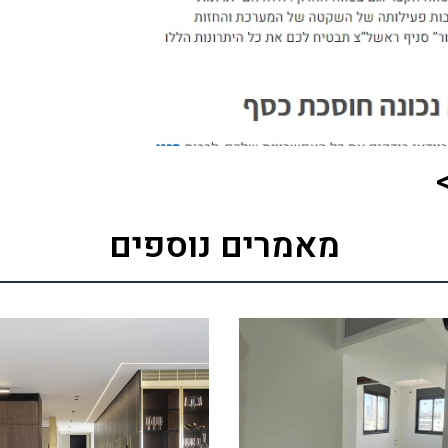
מאמרים נוספים