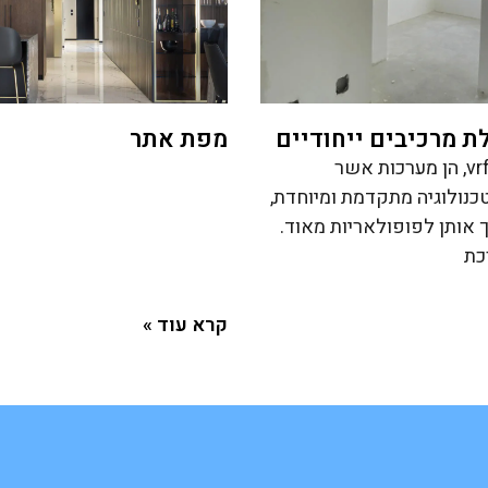
 מרכיבים ייחודיים
מפת אתר
מערכות מיזוג vrf, הן מערכות אשר
כנולוגיה מתקדמת ומיוחדת,
 אותן לפופולאריות מאוד.
כת
קרא עוד »