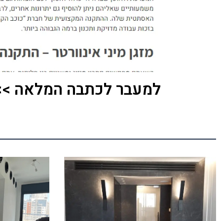
למעבר לכתבה המלאה >>