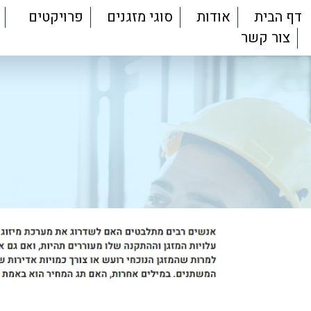
דף הבית
אודות
סוגי מזגנים
פרויקטים
צור קשר