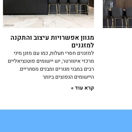
מגוון אפשרויות עיצוב והתקנה
למזגנים
למזגנים חסרי תעלות, כמו עם מזגן מיני
מרכזי אינוורטר, יש יישומים פוטנציאליים
רבים במבני מגורים ומבנים מסחריים.
היישומים הנפוצים ביותר
קרא עוד »