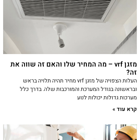
מזגן vrf – מה המחיר שלו והאם זה שווה את
זה?
העלות הצפויה של מזגן vrf מחיר תהיה תלויה בראש
ובראשונה בגודל המערכת והמורכבות שלה. בדרך כלל
מערכות גדולות יכולות לנוע
קרא עוד »