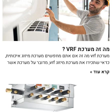
מה זה מערכת VRF ?
מערכת vrf מה זה אם אתם מחפשים מערכת מיזוג איכותית,
כדאי שתכירו את מערכת מיזוג vrf, מדובר על מערכת אשר
קרא עוד »