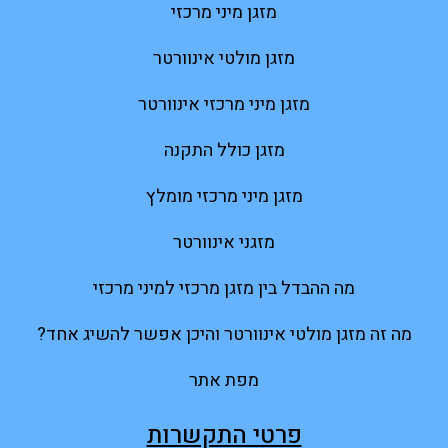
מזגן מיני מרכזי
מזגן מולטי אינוורטר
מזגן מיני מרכזי אינוורטר
מזגן כולל התקנה
מזגן מיני מרכזי מומלץ
מזגני אינוורטר
מה ההבדל בין מזגן מרכזי למיני מרכזי
מה זה מזגן מולטי אינוורטר והיכן אפשר להשיג אחד?
מפת אתר
פרטי התקשרות