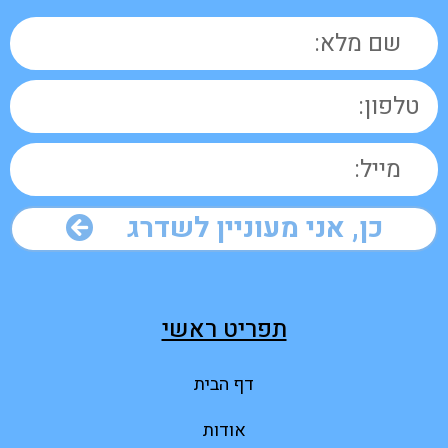
כן, אני מעוניין לשדרג
תפריט ראשי
דף הבית
אודות