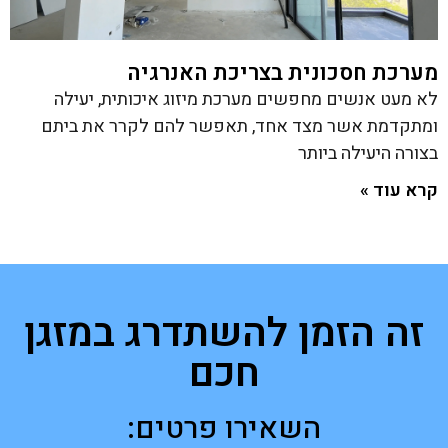
מערכת חסכונית בצריכת האנרגיה
לא מעט אנשים מחפשים מערכת מיזוג איכותית, יעילה
ומתקדמת אשר מצד אחד, תאפשר להם לקרר את ביתם
בצורה היעילה ביותר
קרא עוד »
זה הזמן להשתדרג במזגן
חכם
השאירו פרטים: