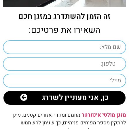
זה הזמן להשתדרג במזגן חכם
השאירו את פרטיכם:
כן, אני מעוניין לשדרג
מזגן מולטי אינוורטר
מחמם ומקרר אזורים קטנים. ניתן
להתקין מספר מפוחים פנימיים, כך שניתן להשתמש