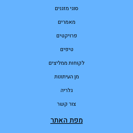
סוגי מזגנים
מאמרים
פרויקטים
טיפים
לקוחות ממליצים
מן העיתונות
גלריה
צור קשר
מפת האתר