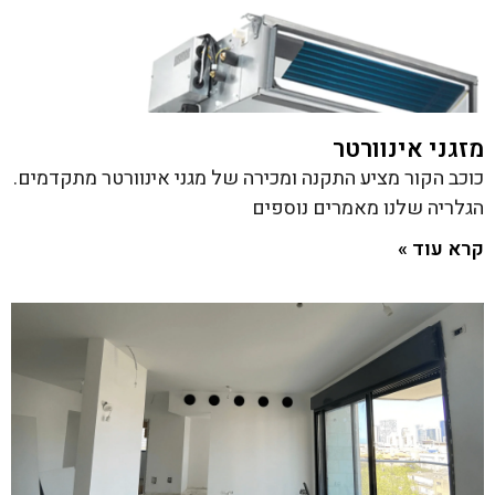
מזגני אינוורטר
כוכב הקור מציע התקנה ומכירה של מגני אינוורטר מתקדמים.
הגלריה שלנו מאמרים נוספים
קרא עוד »