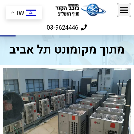
IW
פתח
03-9624446
מתוך מקומונט תל אביב