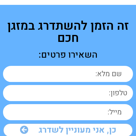
זה הזמן להשתדרג במזגן
חכם
השאירו פרטים:
כן, אני מעוניין לשדרג