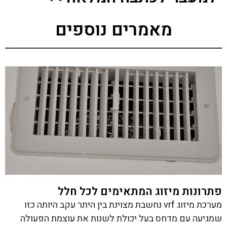
מאמרים נוספים
פתרונות מיזוג המתאימים לכל חלל
מערכת מיזוג vrf נחשבת מצוינת בין היתר עקב היותה כזו
שמגיעה עם מדחס בעל יכולת לשנות את עוצמת הפעולה