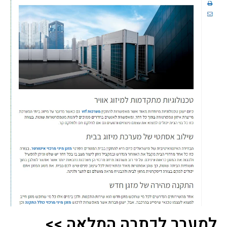
למעבר לכתבה המלאה >>