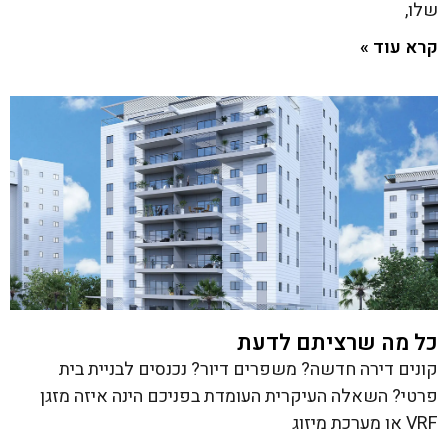
שלו,
קרא עוד »
כל מה שרציתם לדעת
קונים דירה חדשה? משפרים דיור? נכנסים לבניית בית
פרטי? השאלה העיקרית העומדת בפניכם הינה איזה מזגן
VRF או מערכת מיזוג