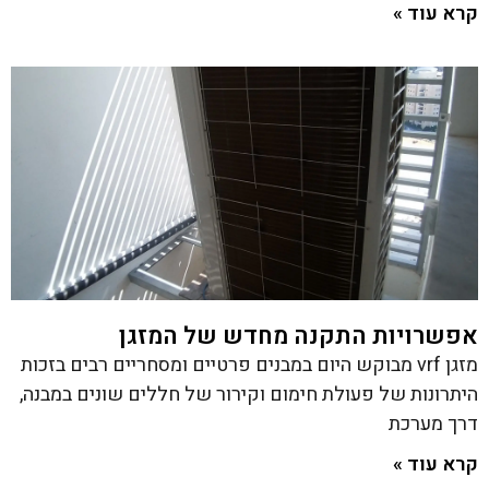
קרא עוד »
אפשרויות התקנה מחדש של המזגן
מזגן vrf מבוקש היום במבנים פרטיים ומסחריים רבים בזכות
היתרונות של פעולת חימום וקירור של חללים שונים במבנה,
דרך מערכת
קרא עוד »