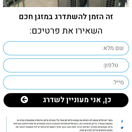
זה הזמן להשתדרג במזגן חכם
השאירו את פרטיכם:
כן, אני מעוניין לשדרג