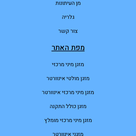
מן העיתונות
גלריה
צור קשר
מפת האתר
מזגן מיני מרכזי
מזגן מולטי אינוורטר
מזגן מיני מרכזי אינוורטר
מזגן כולל התקנה
מזגן מיני מרכזי מומלץ
מזגני אינוורטר