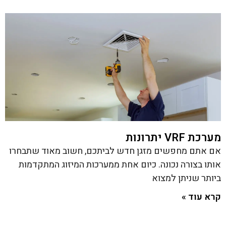
מערכת VRF יתרונות
אם אתם מחפשים מזגן חדש לביתכם, חשוב מאוד שתבחרו
אותו בצורה נכונה. כיום אחת ממערכות המיזוג המתקדמות
ביותר שניתן למצוא
קרא עוד »