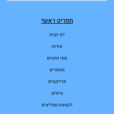
תפריט ראשי
דף הבית
אודות
סוגי מזגנים
מאמרים
פרויקטים
טיפים
לקוחות ממליצים