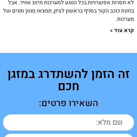
לא חסרות אפשרויות בכל הנוגע למערכות מיזוג אוויר. אבל
בחנות כוכב הקור בסניף בראשון לציון, תמצאו מגוון סוגים של
מערכות
קרא עוד »
זה הזמן להשתדרג במזגן
חכם
השאירו פרטים: