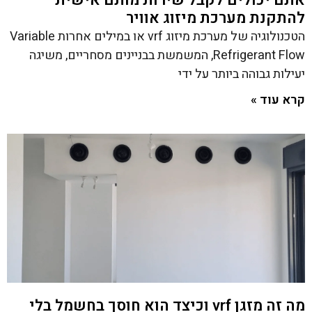
להתקנת מערכת מיזוג אוויר
הטכנולוגיה של מערכת מיזוג vrf או במילים אחרות Variable
Refrigerant Flow, המשמשת בבניינים מסחריים, משיגה
יעילות גבוהה ביותר על ידי
קרא עוד »
מה זה מזגן vrf וכיצד הוא חוסך בחשמל בלי