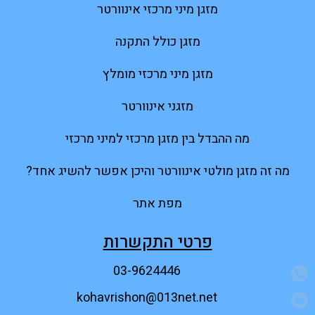
מזגן מיני מרכזי אינוורטר
מזגן כולל התקנה
מזגן מיני מרכזי מומלץ
מזגני אינוורטר
מה ההבדל בין מזגן מרכזי למיני מרכזי
מה זה מזגן מולטי אינוורטר והיכן אפשר להשיג אחד?
מפת אתר
פרטי התקשרות
03-9624446
kohavrishon@013net.net