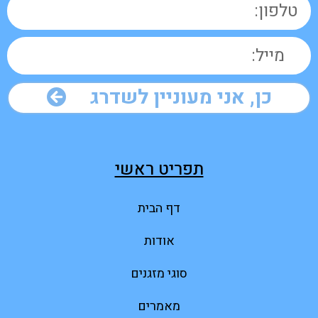
כן, אני מעוניין לשדרג
תפריט ראשי
דף הבית
אודות
סוגי מזגנים
מאמרים