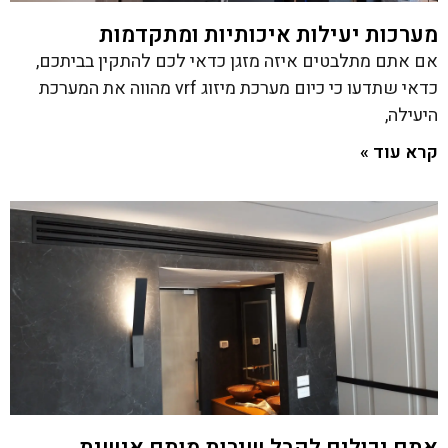
מערכות יעילות איכותיות ומתקדמות
אם אתם מתלבטים איזה מזגן כדאי לכם להתקין בביתכם,
כדאי שתדעו כי כיום מערכת מיזוג vrf מהווה את המערכת
היעילה,
קרא עוד »
אתם יכולים לקבל שירות מותם אישית