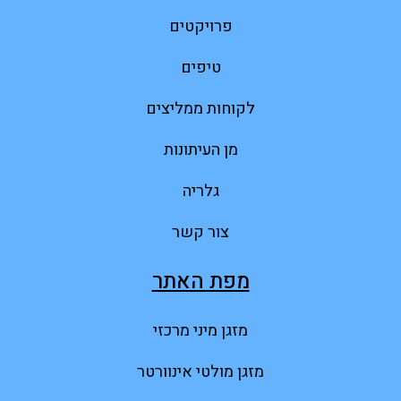
פרויקטים
טיפים
לקוחות ממליצים
מן העיתונות
גלריה
צור קשר
מפת האתר
מזגן מיני מרכזי
מזגן מולטי אינוורטר