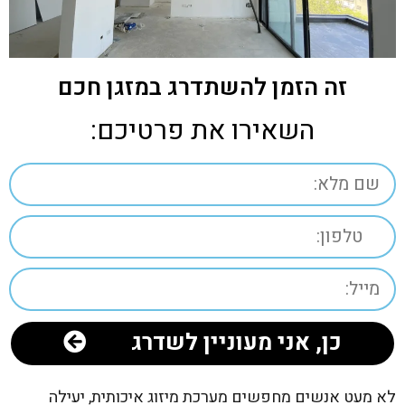
זה הזמן להשתדרג במזגן חכם
השאירו את פרטיכם:
כן, אני מעוניין לשדרג
לא מעט אנשים מחפשים מערכת מיזוג איכותית, יעילה