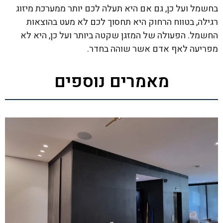
בחשמל ועל כן, גם אם היא תעלה לכם יותר ממערכת מיזוג
רגילה, בטווח הרחוק היא תחסוך לכם לא מעט בהוצאות
החשמל. הפעולה של המזגן שקטה ביותר ועל כן, היא לא
מפריעה לאף אדם אשר שוהה בחדר.
מאמרים נוספים