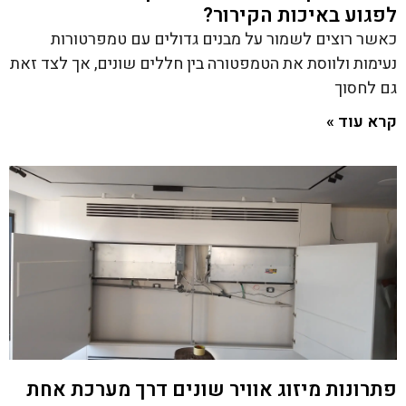
לפגוע באיכות הקירור?
כאשר רוצים לשמור על מבנים גדולים עם טמפרטורות
נעימות ולווסת את הטמפטורה בין חללים שונים, אך לצד זאת
גם לחסוך
קרא עוד »
פתרונות מיזוג אוויר שונים דרך מערכת אחת