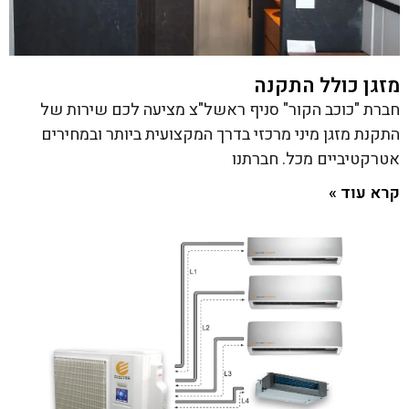
מזגן כולל התקנה
חברת "כוכב הקור" סניף ראשל"צ מציעה לכם שירות של
התקנת מזגן מיני מרכזי בדרך המקצועית ביותר ובמחירים
אטרקטיביים מכל. חברתנו
קרא עוד »