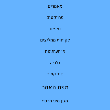
מאמרים
פרויקטים
טיפים
לקוחות ממליצים
מן העיתונות
גלריה
צור קשר
מפת האתר
מזגן מיני מרכזי