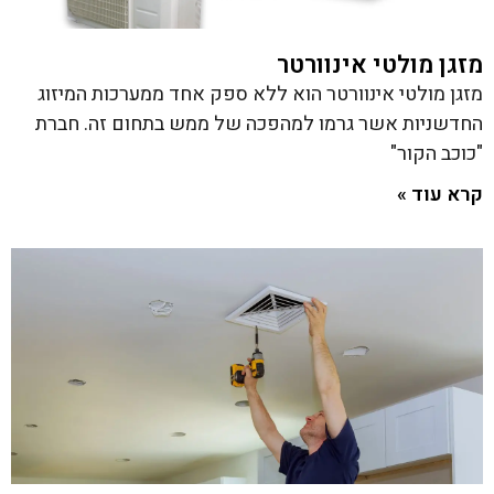
מזגן מולטי אינוורטר
מזגן מולטי אינוורטר הוא ללא ספק אחד ממערכות המיזוג
החדשניות אשר גרמו למהפכה של ממש בתחום זה. חברת
"כוכב הקור"
קרא עוד »