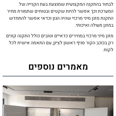
לבחור בהתקנה המקצועית שמוצעת בעת הקנייה של
המערכת וכך אפשר להיות שקטים ובטוחים שתמורת מחיר
התקנת מזגן מיני מרכזי שהיה הגון וכדאי אפשר להתחדש
במזגן מעולה ואיכותי.
מזגן מיני מרכזי במחירים כדאיים וטובים כולל התקנה קונים
רק בכוכב הקור סניף ראשון לציון, עם התאמה אישית לכל
לקוח.
מאמרים נוספים