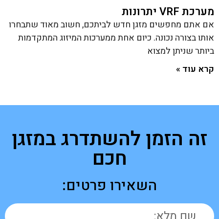
מערכת VRF יתרונות
אם אתם מחפשים מזגן חדש לביתכם, חשוב מאוד שתבחרו
אותו בצורה נכונה. כיום אחת ממערכות המיזוג המתקדמות
ביותר שניתן למצוא
קרא עוד »
זה הזמן להשתדרג במזגן
חכם
השאירו פרטים: