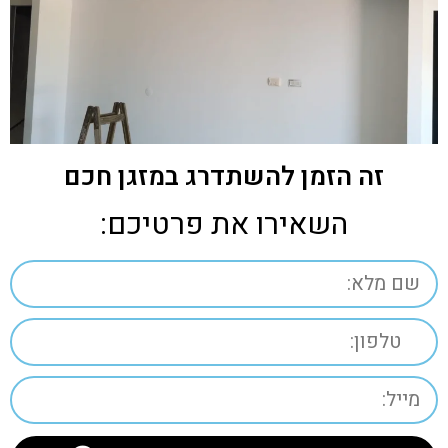
זה הזמן להשתדרג במזגן חכם
השאירו את פרטיכם: