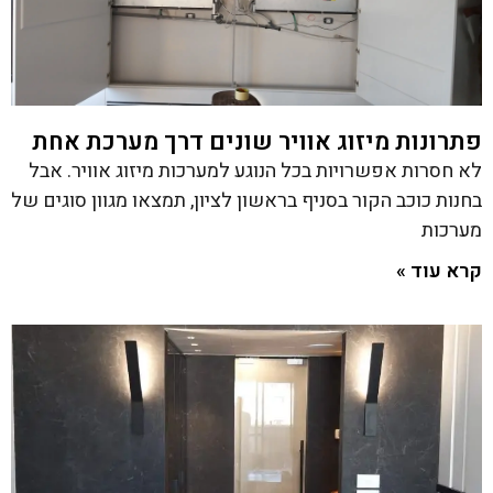
פתרונות מיזוג אוויר שונים דרך מערכת אחת
לא חסרות אפשרויות בכל הנוגע למערכות מיזוג אוויר. אבל
בחנות כוכב הקור בסניף בראשון לציון, תמצאו מגוון סוגים של
מערכות
קרא עוד »