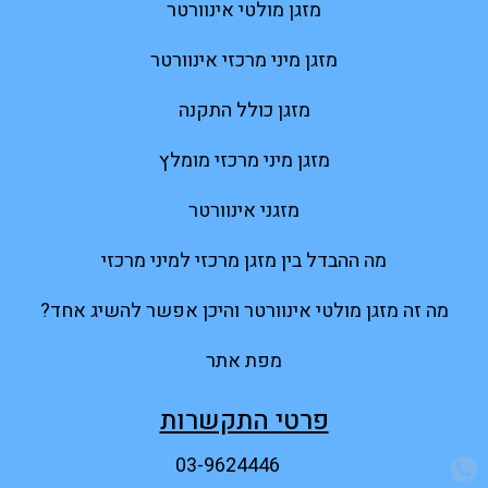
מזגן מולטי אינוורטר
מזגן מיני מרכזי אינוורטר
מזגן כולל התקנה
מזגן מיני מרכזי מומלץ
מזגני אינוורטר
מה ההבדל בין מזגן מרכזי למיני מרכזי
מה זה מזגן מולטי אינוורטר והיכן אפשר להשיג אחד?
מפת אתר
פרטי התקשרות
03-9624446