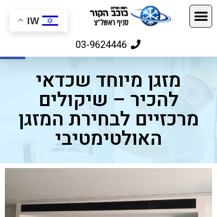
IW
פתח
03-9624446
מזגן מיוחד שכדאי
להכיר – שיקולים
מרכזיים לבחירת המזגן
האולטימטיבי