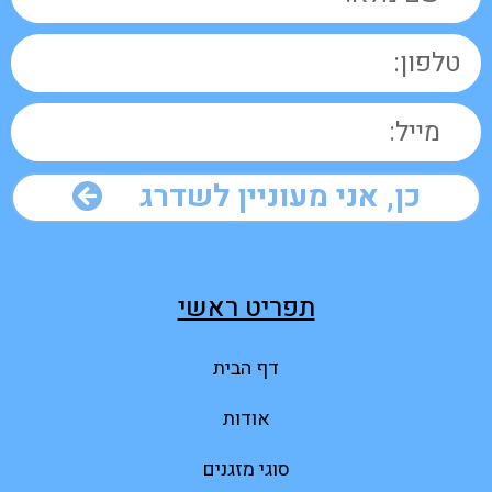
כן, אני מעוניין לשדרג
תפריט ראשי
דף הבית
אודות
סוגי מזגנים