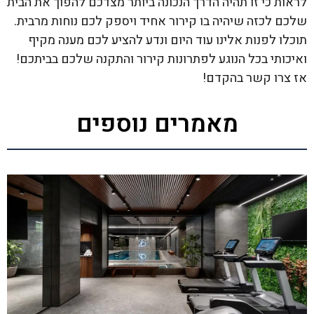
לראות כי זו תהיה הדרך הנכונה ביותר מצדכם להפוך את הבית
שלכם לכזה שיהיה בו קירור אחיד ויספק לכם נוחות מרבית.
תוכלו לפנות אלינו עוד היום ונדע להציע לכם מענה מקיף
ואיכותי בכל הנוגע לפתרונות קירור והתקנה שלכם בביתכם!
אז צרו קשר בהקדם!
מאמרים נוספים