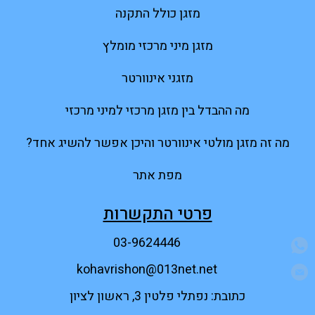
מזגן כולל התקנה
מזגן מיני מרכזי מומלץ
מזגני אינוורטר
מה ההבדל בין מזגן מרכזי למיני מרכזי
מה זה מזגן מולטי אינוורטר והיכן אפשר להשיג אחד?
מפת אתר
פרטי התקשרות
03-9624446
kohavrishon@013net.net
כתובת: נפתלי פלטין 3, ראשון לציון