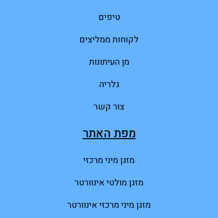
טיפים
לקוחות ממליצים
מן העיתונות
גלריה
צור קשר
מפת האתר
מזגן מיני מרכזי
מזגן מולטי אינוורטר
מזגן מיני מרכזי אינוורטר