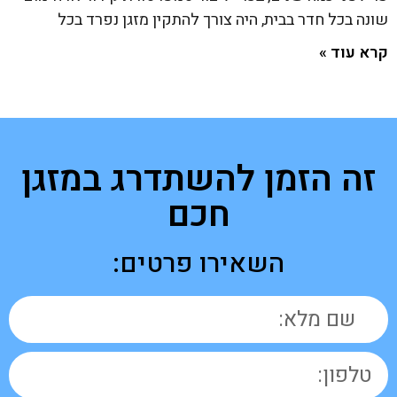
שונה בכל חדר בבית, היה צורך להתקין מזגן נפרד בכל
קרא עוד »
זה הזמן להשתדרג במזגן
חכם
השאירו פרטים: