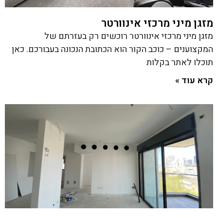
מזגן מיני מרכזי אינוורטר
מזגן מיני מרכזי אינוורטר רוכשים רק בעזרתם של
המקצוענים – כוכב הקור הוא הכתובת הנכונה בעבורכם. כאן
תוכלו לאתר בקלות
קרא עוד »