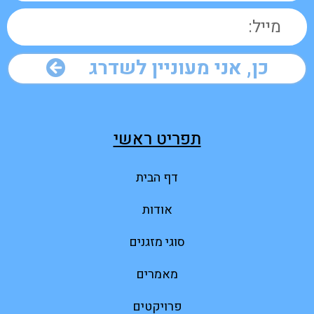
כן, אני מעוניין לשדרג
תפריט ראשי
דף הבית
אודות
סוגי מזגנים
מאמרים
פרויקטים