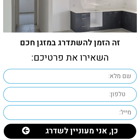
זה הזמן להשתדרג במזגן חכם
השאירו את פרטיכם:
כן, אני מעוניין לשדרג