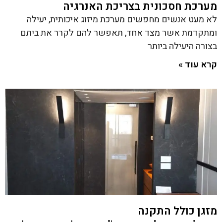
מערכת חסכונית בצריכת האנרגיה
לא מעט אנשים מחפשים מערכת מיזוג איכותית, יעילה
ומתקדמת אשר מצד אחד, תאפשר להם לקרר את ביתם
בצורה היעילה ביותר
קרא עוד »
מזגן כולל התקנה