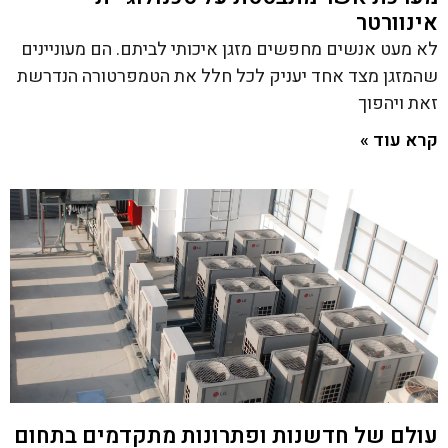
אינוורטר
לא מעט אנשים מחפשים מזגן איכותי לביתם. הם מעוניינים
שהמזגן מצד אחד יעניק לכל חלל את הטמפרטורה הנדרשת
זאת ויהפוך
קרא עוד »
עולם של חדשנות ופתרונות מתקדמים בתחום