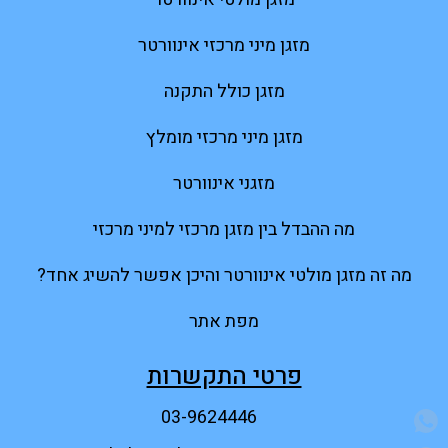
מזגן מיני מרכזי אינוורטר
מזגן כולל התקנה
מזגן מיני מרכזי מומלץ
מזגני אינוורטר
מה ההבדל בין מזגן מרכזי למיני מרכזי
מה זה מזגן מולטי אינוורטר והיכן אפשר להשיג אחד?
מפת אתר
פרטי התקשרות
03-9624446