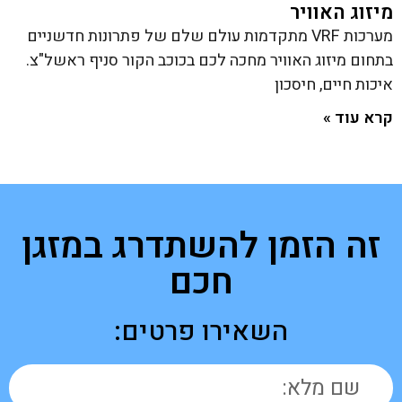
מיזוג האוויר
מערכות VRF מתקדמות עולם שלם של פתרונות חדשניים
בתחום מיזוג האוויר מחכה לכם בכוכב הקור סניף ראשל"צ.
איכות חיים, חיסכון
קרא עוד »
זה הזמן להשתדרג במזגן
חכם
השאירו פרטים: