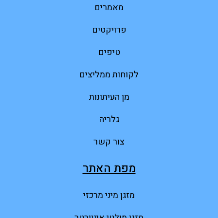
מאמרים
פרויקטים
טיפים
לקוחות ממליצים
מן העיתונות
גלריה
צור קשר
מפת האתר
מזגן מיני מרכזי
מזגן מולטי אינוורטר