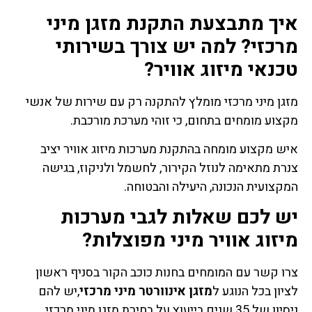
איך מתבצעת התקנת מזגן מיני
מרכזי? למה יש צורך בשירותי
טכנאי מיזוג אוויר?
מזגן מיני מרכזי מומלץ להתקנה רק עם שירות של אנשי
מקצוע מומחים בתחום, כי זוהי מערכת מורכבת.
איש מקצוע מומחה בהתקנת מערכות מיזוג אוויר יציב
צנרת מתאימה לנוזל הקירור, לחשמל ולניקוז, בגישה
המקצועית הנכונה, היעילה והבטוחה.
יש לכם שאלות לגבי מערכות
מיזוג אוויר מיני מפוצלות?
צרו קשר עם המומחים בחנות כוכב הקור בסניף ראשון
לציון בכל הנוגע ל
מזגן אינוורטר מיני מרכזי
,יש להם
ניסיון של 35 שנים בייעוץ על בחירת מזגן מיני מרכזי