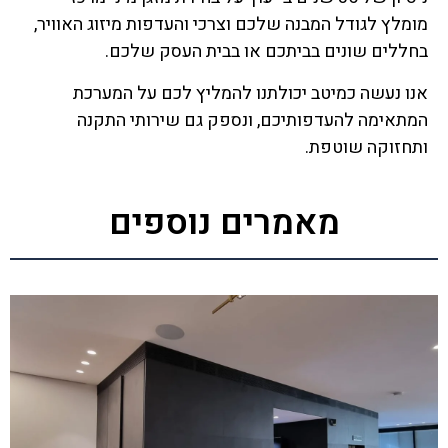
מומלץ לגודל המבנה שלכם וצרכי והעדפות מיזוג האוויר,
בחללים שונים בביתכם או בבית העסק שלכם.
אנו נעשה כמיטב יכולתנו להמליץ לכם על המערכת
המתאימה להעדפותיכם, ונספק גם שירותי התקנה
ותחזוקה שוטפת.
מאמרים נוספים