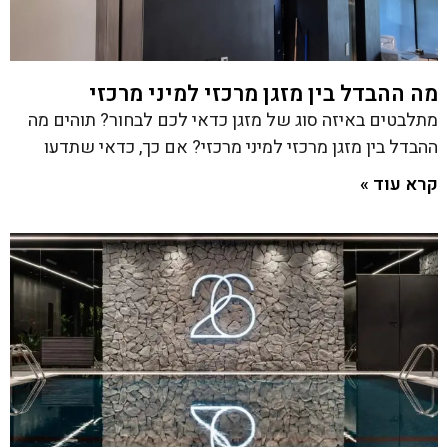
מה ההבדל בין מזגן מרכזי למיני מרכזי
מתלבטים באיזה סוג של מזגן כדאי לכם לבחור? תוהים מה
ההבדל בין מזגן מרכזי למיני מרכזי? אם כך, כדאי שתדעו
קרא עוד »