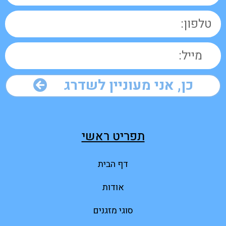
כן, אני מעוניין לשדרג
תפריט ראשי
דף הבית
אודות
סוגי מזגנים