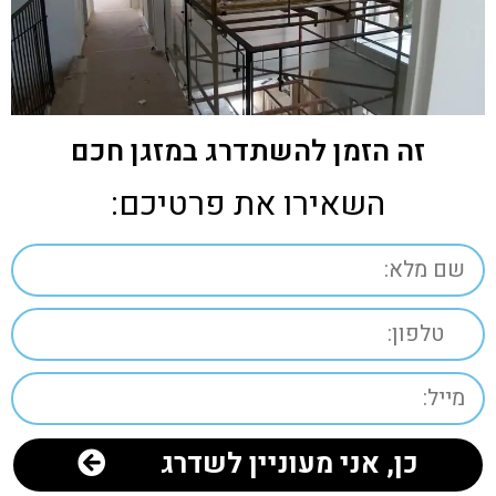
זה הזמן להשתדרג במזגן חכם
השאירו את פרטיכם:
כן, אני מעוניין לשדרג