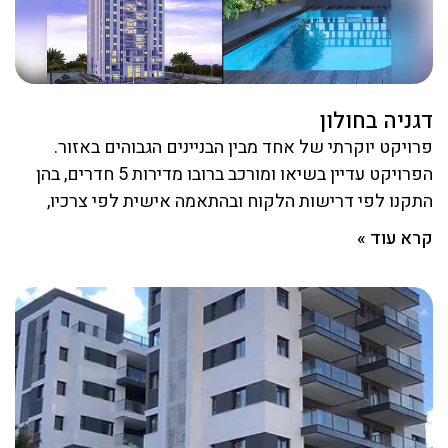
דגניה בחולון
פרויקט יוקרתי של אחד מבין הבניינים הגבוהים באזור.
הפרויקט עדיין בשיאו ומורכב ברובו מדירות 5 חדרים, בהן
התקנו לפי דרישות הלקוח ובהתאמה אישית לפי צרכיו,
קרא עוד »