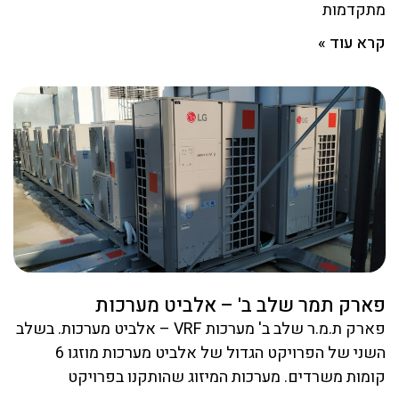
מתקדמות
קרא עוד »
פארק תמר שלב ב' – אלביט מערכות
פארק ת.מ.ר שלב ב' מערכות VRF – אלביט מערכות. בשלב
השני של הפרויקט הגדול של אלביט מערכות מוזגו 6
קומות משרדים. מערכות המיזוג שהותקנו בפרויקט