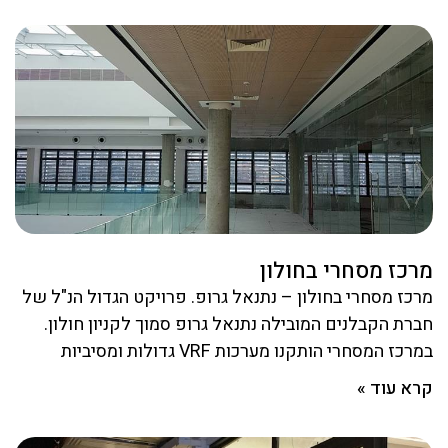
מרכז מסחרי בחולון
מרכז מסחרי בחולון – נתנאל גרופ. פרויקט הגדול הנ"ל של
חברת הקבלנים המובילה נתנאל גרופ סמוך לקניון חולון.
במרכז המסחרי הותקנו מערכות VRF גדולות ומסיביות
קרא עוד »