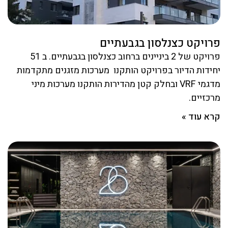
פרויקט כצנלסון בגבעתיים
פרויקט של 2 ביניינים ברחוב כצנלסון בגבעתיים. ב 51
יחידות הדיור בפרויקט הותקנו מערכות מזגנים מתקדמות
מדגמי VRF ובחלק קטן מהדירות הותקנו מערכות מיני
מרכזיים.
קרא עוד »