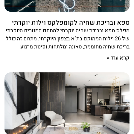
ספא ובריכת שחיה לקומפלקס וילות יוקרתי
מפלס ספא ובריכת שחיה יוקרתי למתחם המגורים היוקרתי
של 26 וילות הממוקם בת"א בצפון היוקרתי. מתחם זה כולל
בריכת שחיה מחוממת, סאונה ומלתחות ופינות מרגוע
קרא עוד »