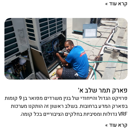
קרא עוד »
פארק תמר שלב א'
פרויקט הגדול והייחודי של בנין משרדים מפואר בן 9 קומות
בפארק המדע ברחובות. בשלב ראשון זה הותקנו מערכות
VRF גדולות ומסיביות בחלקים הציבוריים בכל קומה.
קרא עוד »