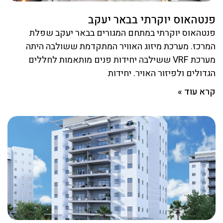
פנטהאוס יוקרתי בבאר יעקב
פנטהאוס יוקרתי במתחם המגורים בבאר יעקב שפלת
המרכז. מערכת מיזוג האוויר המתקדמת ששולבה היתה
מערכת VRF ששילבה יחידות פנים מותאמות לחללים
הגדולים ולפיזור האויר. יחידות
קרא עוד »