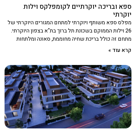
ספא ובריכה יוקרתיים לקומפלקס וילות
יוקרתי
מפלס ספא משותף ויוקרתי למתחם המגורים היוקרתי של
26 וילות הממוקם בשכונת תל ברוך בת"א בצפון היוקרתי.
מתחם זה כולל בריכת שחיה מחוממת, סאונה ומלתחות
קרא עוד »