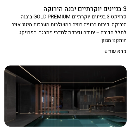
3 בניינים יוקרתיים יבנה הירוקה
פרויקט 3 בניינים יוקרתיים GOLD PREMIUM ביבנה
הירוקה. דירות בבנייה רוויה המשלבות מערכות מיזוג אויר
לחלל הדירה + יחידה נפרדת לחדרי מתבגר. בפרויקט
הותקנו מגוון
קרא עוד »