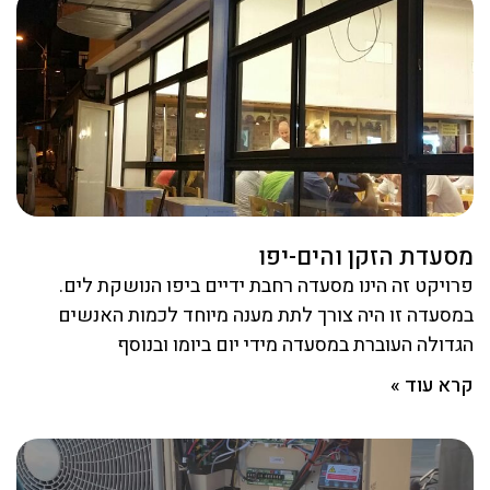
מסעדת הזקן והים-יפו
פרויקט זה הינו מסעדה רחבת ידיים ביפו הנושקת לים.
במסעדה זו היה צורך לתת מענה מיוחד לכמות האנשים
הגדולה העוברת במסעדה מידי יום ביומו ובנוסף
קרא עוד »