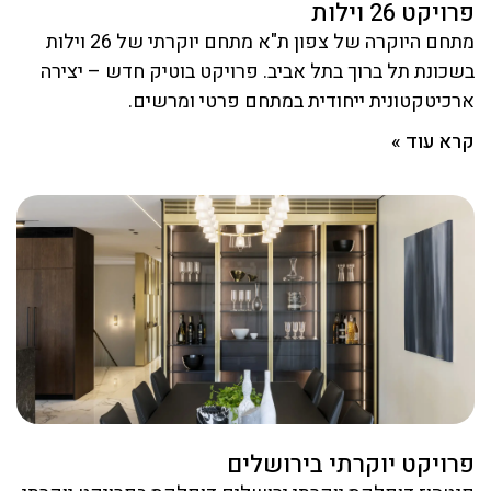
פרויקט 26 וילות
מתחם היוקרה של צפון ת"א מתחם יוקרתי של 26 וילות
בשכונת תל ברוך בתל אביב. פרויקט בוטיק חדש – יצירה
ארכיטקטונית ייחודית במתחם פרטי ומרשים.
קרא עוד »
פרויקט יוקרתי בירושלים