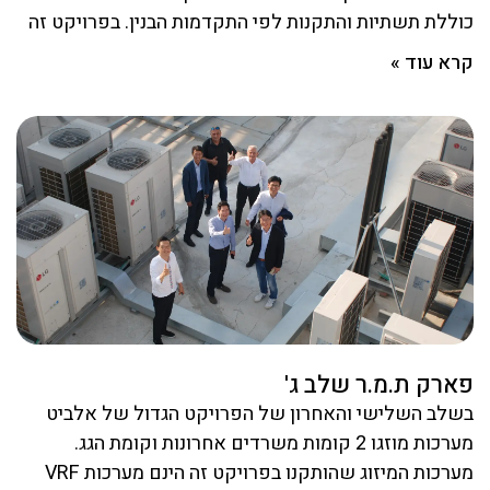
כוללת תשתיות והתקנות לפי התקדמות הבנין. בפרויקט זה
קרא עוד »
פארק ת.מ.ר שלב ג'
בשלב השלישי והאחרון של הפרויקט הגדול של אלביט
מערכות מוזגו 2 קומות משרדים אחרונות וקומת הגג.
מערכות המיזוג שהותקנו בפרויקט זה הינם מערכות VRF