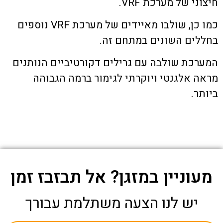
חיצוני של מערכת VRF.
כמו כן, שולבו מאיידים של מערכת VRF נוספים
בחללים השונים במתחם זה.
המערכת שולבה עם גרילים דקורטיביים הנותנים
מראה אלגנטי ויוקרתי לגימור ברמה הגבוהה
ביותר.
מעוניין במזגן? אל תבזבז זמן
יש לנו הצעה משתלמת עבורך