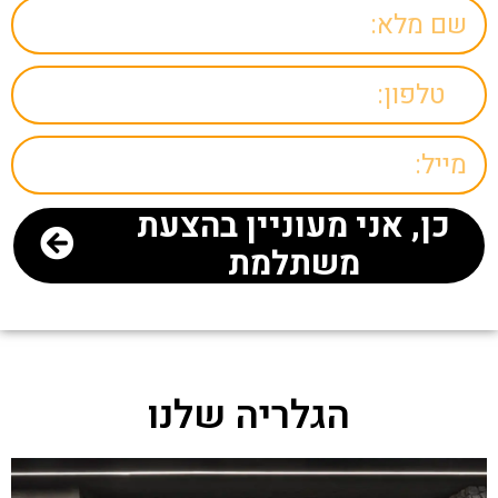
כן, אני מעוניין בהצעת
משתלמת
הגלריה שלנו