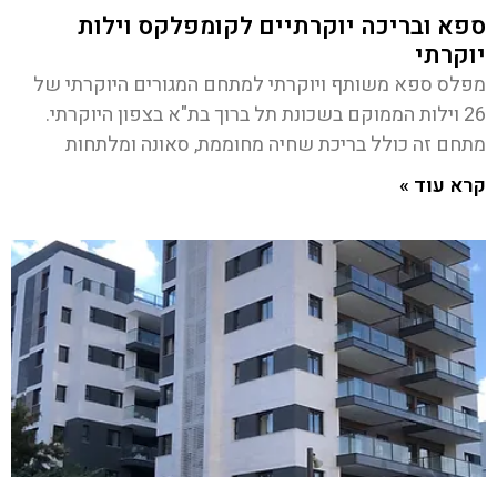
ספא ובריכה יוקרתיים לקומפלקס וילות
יוקרתי
מפלס ספא משותף ויוקרתי למתחם המגורים היוקרתי של
26 וילות הממוקם בשכונת תל ברוך בת"א בצפון היוקרתי.
מתחם זה כולל בריכת שחיה מחוממת, סאונה ומלתחות
קרא עוד »