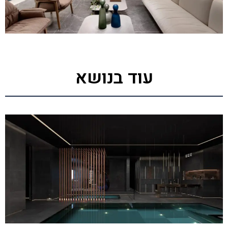
עוד בנושא