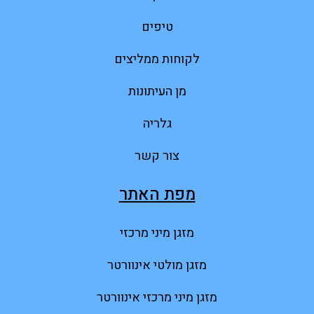
טיפים
לקוחות ממליצים
מן העיתונות
גלריה
צור קשר
מפת האתר
מזגן מיני מרכזי
מזגן מולטי אינוורטר
מזגן מיני מרכזי אינוורטר