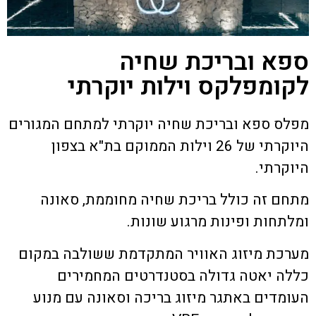
ספא ובריכת שחיה
לקומפלקס וילות יוקרתי
מפלס ספא ובריכת שחיה יוקרתי למתחם המגורים
היוקרתי של 26 וילות הממוקם בת"א בצפון
היוקרתי.
מתחם זה כולל בריכת שחיה מחוממת, סאונה
ומלתחות ופינות מרגוע שונות.
מערכת מיזוג האוויר המתקדמת ששולבה במקום
כללה יאטה גדולה בסטנדרטים המחמירים
העומדים באתגר מיזוג בריכה וסאונה עם מנוע