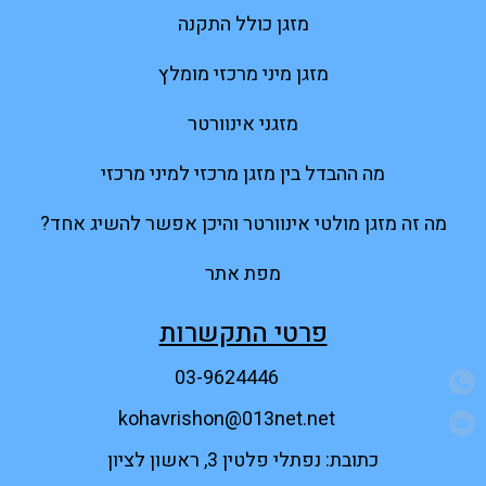
מזגן כולל התקנה
מזגן מיני מרכזי מומלץ
מזגני אינוורטר
מה ההבדל בין מזגן מרכזי למיני מרכזי
מה זה מזגן מולטי אינוורטר והיכן אפשר להשיג אחד?
מפת אתר
פרטי התקשרות
03-9624446
kohavrishon@013net.net
כתובת: נפתלי פלטין 3, ראשון לציון