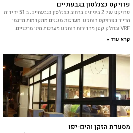
פרויקט כצנלסון בגבעתיים
פרויקט של 2 ביניינים ברחוב כצנלסון בגבעתיים. ב 51 יחידות
הדיור בפרויקט הותקנו מערכות מזגנים מתקדמות מדגמי
VRF ובחלק קטן מהדירות הותקנו מערכות מיני מרכזיים.
קרא עוד »
מסעדת הזקן והים-יפו