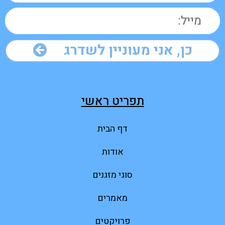
כן, אני מעוניין לשדרג
תפריט ראשי
דף הבית
אודות
סוגי מזגנים
מאמרים
פרויקטים