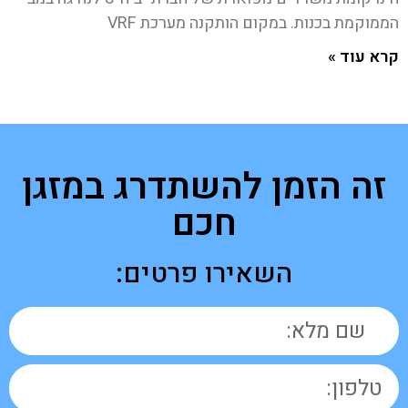
הממוקמת בכנות. במקום הותקנה מערכת VRF
קרא עוד »
זה הזמן להשתדרג במזגן
חכם
השאירו פרטים: