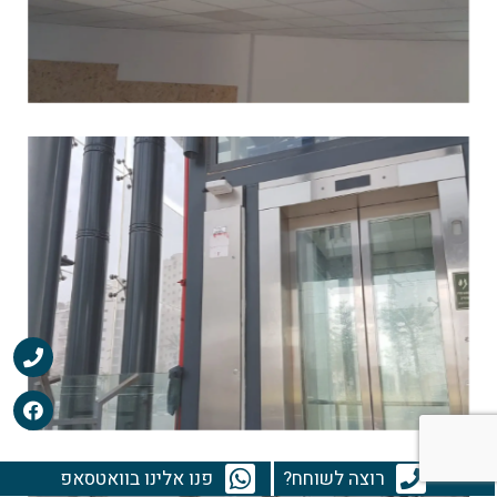
רוצה לשוחח?
פנו אלינו בוואטסאפ