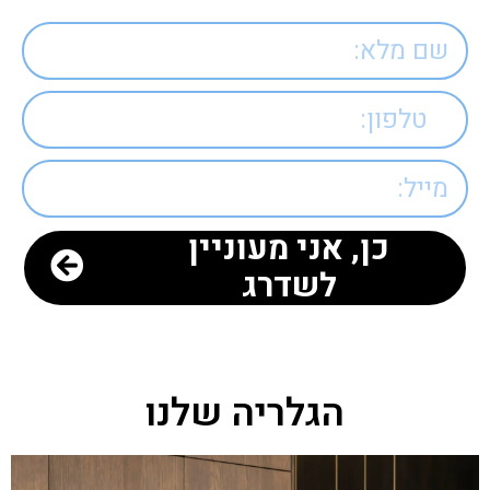
כן, אני מעוניין
לשדרג
הגלריה שלנו