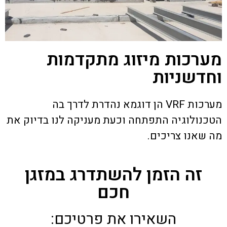
מערכות מיזוג מתקדמות
וחדשניות
מערכות VRF הן דוגמא נהדרת לדרך בה
הטכנולוגיה התפתחה וכעת מעניקה לנו בדיוק את
מה שאנו צריכים.
זה הזמן להשתדרג במזגן
חכם
השאירו את פרטיכם: