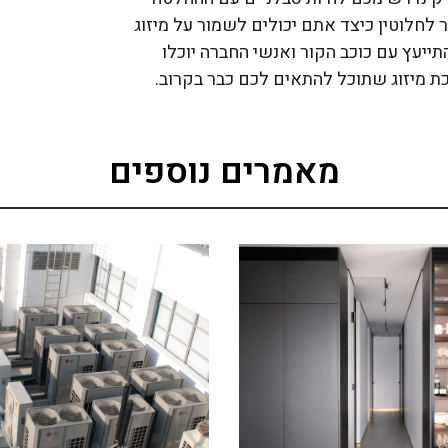
ר לחלוטין כיצד אתם יכולים לשמור על מיזוג
יעץ עם כוכב הקור ואנשי החברה יוכלו
 מיזוג שתוכל להתאים לכם כבר בקרוב.
מאמרים נוספים