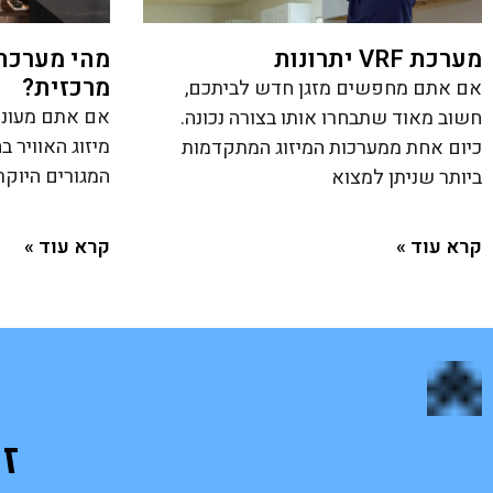
מערכת VRF יתרונות
מהי מערכת מ
מרכזית?
אם אתם מחפשים מזגן חדש לביתכם,
אם אתם מעוני
חשוב מאוד שתבחרו אותו בצורה נכונה.
מיזוג האוויר 
כיום אחת ממערכות המיזוג המתקדמות
המגורים היוק
ביותר שניתן למצוא
קרא עוד »
קרא עוד »
ז