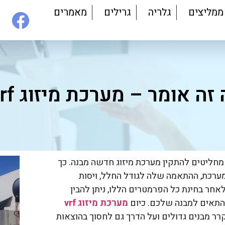
ממליצים
גלריה
גרילים
מאמרים
זה אומר – מערכת מיזוג vrf?
חליטים להתקין מערכת מיזוג חדשה מבנה. כך
ערכת, ההתאמה שלה לגודל החלל, ויסות
חר בחינת כל הפרמטרים הללו, ניתן להבין
להתאים למבנה שלכם. כיום
מערכת מיזוג
vrf
ר מבנים גדולים ועל הדרך גם לחסוך בהוצאות