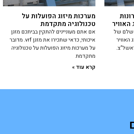
ונות
מערכות מיזוג הפועלות על
האוויר
טכנולוגיה מתקדמת
ולם שלם של
אם אתם מעוניינים להתקין בביתכם מזגן
 האוויר
איכותי, כדאי שתכירו את מזגן vrf. מדובר
ראשל"צ.
על מערכות מיזוג הפועלות על טכנולוגיה
מתקדמת
קרא עוד »