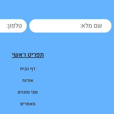
תפריט ראשי
דף הבית
אודות
סוגי מזגנים
מאמרים