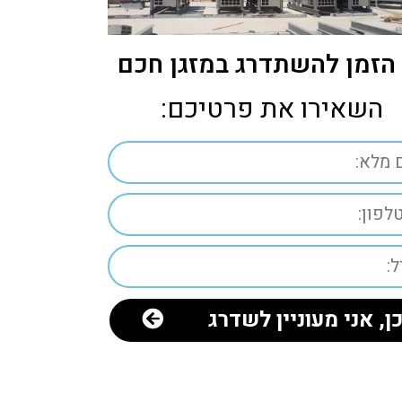
הזמן להשתדרג במזגן חכם
השאירו את פרטיכם:
ן, אני מעוניין לשדרג