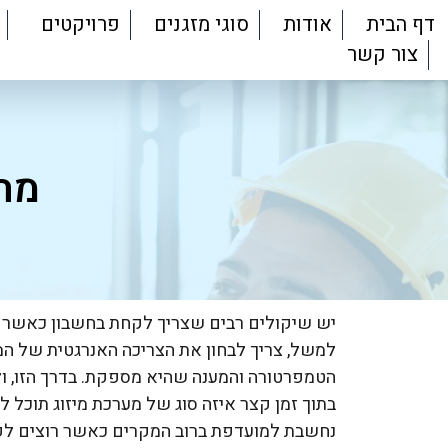
דף הבית
אודות
סוגי מזגנים
פרויקטים
צור קשר
מה 
יש שיקולים רבים שצריך לקחת בחשבון כאשר מ
למשל, צריך לבחון את הצריכה האנרגטית של המ
הטמפרטורה והמענה שהיא מספקת. בדרך הזו, ולא
בתוך זמן קצר איזה סוג של מערכת מיזוג תוכל 
נחשבת למועדפת ברוב המקרים כאשר רוצים לקר