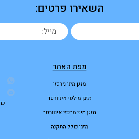
השאירו פרטים:
מפת האתר
מזגן מיני מרכזי
מזגן מולטי אינוורטר
כתוב
מזגן מיני מרכזי אינוורטר
מזגן כולל התקנה