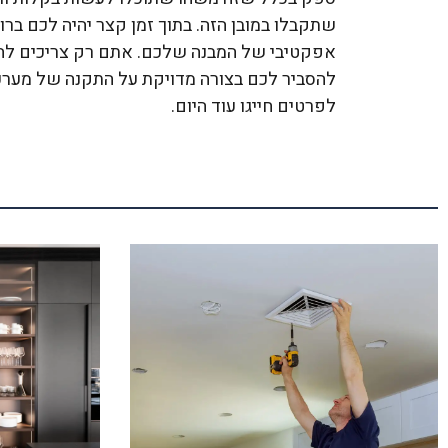
שתקבלו במובן הזה. בתוך זמן קצר יהיה לכם ברו
אפקטיבי של המבנה שלכם. אתם רק צריכים להתי
להסביר לכם בצורה מדויקת על התקנה של מערכת
לפרטים חייגו עוד היום.