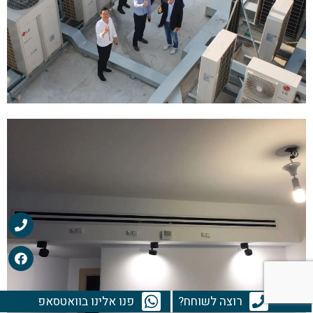
רוצה לשוחח?
פנו אלינו בוואטסאפ