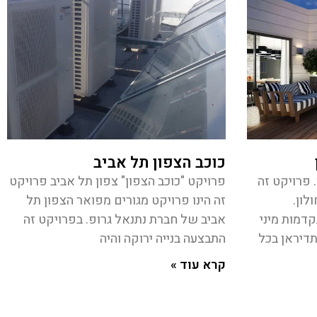
כוכב הצפון תל אביב
 פרויקט זה
פרויקט "כוכב הצפון" צפון תל אביב פרויקט
לון.
זה הינו פרויקט מגורים מפואר הצפון תל
קדמות מיני
אביב של חברת נתנאל גרופ. בפרויקט זה
דיראן בכל
התבצעה בנייה ירוקה והיה
קרא עוד »