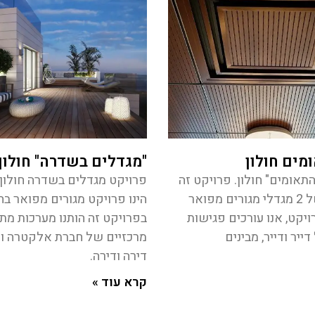
ומים חולון
"מגדלים בשדרה" חולון
התאומים" חולון. פרויקט זה
פרויקט מגדלים בשדרה חולון.
הינו פרויקט של 2 מגדלי מגורים מפואר
הינו פרויקט מגורים מפואר בחו
ויקט, אנו עורכים פגישות
בפרויקט זה הותנו מערכות מת
ייר ודייר, מבינים
מרכזיים של חברת אלקטרה ות
דירה ודירה.
קרא עוד »