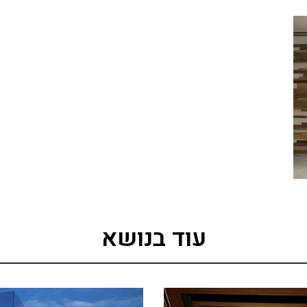
עוד בנושא