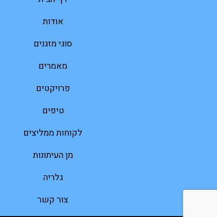
אודות
סוגי מזגנים
מאמרים
פרויקטים
טיפים
לקוחות ממליצים
מן העיתונות
גלריה
צור קשר