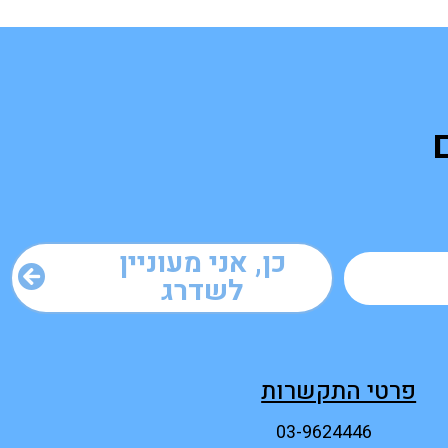
כן, אני מעוניין
לשדרג
פרטי התקשרות
03-9624446