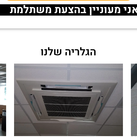
אני מעוניין בהצעת משתלמת
הגלריה שלנו