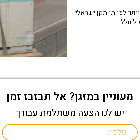
תר לפי תו תקן ישראלי.
כל חלל.
מעוניין במזגן? אל תבזבז זמן
יש לנו הצעה משתלמת עבורך