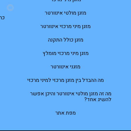
מזגן מולטי אינוורטר
כתוב
מזגן מיני מרכזי אינוורטר
מזגן כולל התקנה
מזגן מיני מרכזי מומלץ
מזגני אינוורטר
מה ההבדל בין מזגן מרכזי למיני מרכזי
מה זה מזגן מולטי אינוורטר והיכן אפשר
להשיג אחד?
מפת אתר