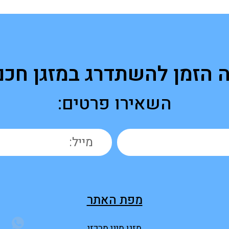
ה הזמן להשתדרג במזגן חכם
השאירו פרטים:
מפת האתר
מזגן מיני מרכזי