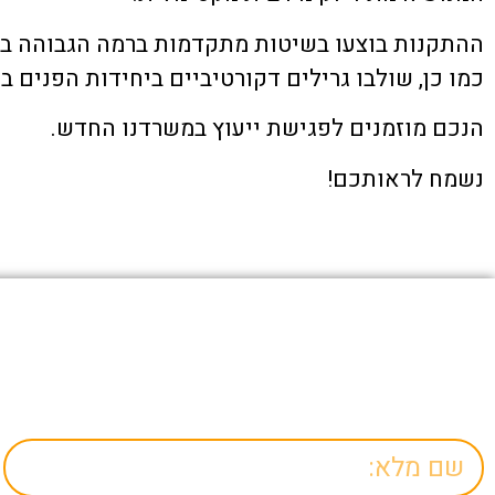
ההתקנות בוצעו בשיטות מתקדמות ברמה הגבוהה ביו
כמו כן, שולבו גרילים דקורטיביים ביחידות הפנים ב
הנכם מוזמנים לפגישת ייעוץ במשרדנו החדש.
נשמח לראותכם!